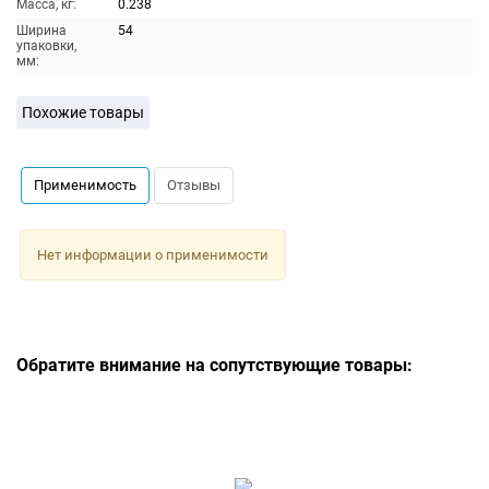
Масса, кг:
0.238
Ширина
54
упаковки,
мм:
Похожие товары
Применимость
Отзывы
Нет информации о применимости
Обратите внимание на сопутствующие товары: