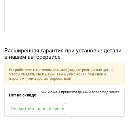
Расширенная гарантия при установке детали
в нашем автосервисе.
Вы работаете в гостевом режиме (видите розничные цены).
Чтобы увидеть свои цены, вам нужно войти под своим
паролем (или зарегистрироваться).
Мы можем привезти данный товар под заказ.
Нет на складе
Посмотреть цены и сроки