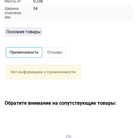
Масса, кг:
0.238
Ширина
54
упаковки,
мм:
Похожие товары
Применимость
Отзывы
Нет информации о применимости
Обратите внимание на сопутствующие товары: