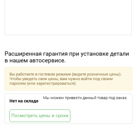
Расширенная гарантия при установке детали
в нашем автосервисе.
Вы работаете в гостевом режиме (видите розничные цены).
Чтобы увидеть свои цены, вам нужно войти под своим
паролем (или зарегистрироваться).
Мы можем привезти данный товар под заказ.
Нет на складе
Посмотреть цены и сроки