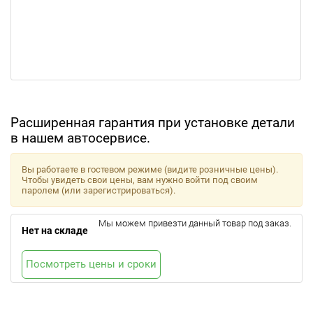
Расширенная гарантия при установке детали
в нашем автосервисе.
Вы работаете в гостевом режиме (видите розничные цены).
Чтобы увидеть свои цены, вам нужно войти под своим
паролем (или зарегистрироваться).
Мы можем привезти данный товар под заказ.
Нет на складе
Посмотреть цены и сроки