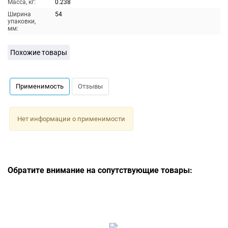
Масса, кг:
0.238
Ширина
54
упаковки,
мм:
Похожие товары
Применимость
Отзывы
Нет информации о применимости
Обратите внимание на сопутствующие товары: