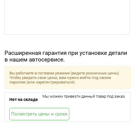
Расширенная гарантия при установке детали
в нашем автосервисе.
Вы работаете в гостевом режиме (видите розничные цены).
Чтобы увидеть свои цены, вам нужно войти под своим
паролем (или зарегистрироваться).
Мы можем привезти данный товар под заказ.
Нет на складе
Посмотреть цены и сроки