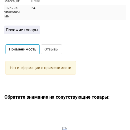
Масса, кг:
0.238
Ширина
54
упаковки,
мм:
Похожие товары
Применимость
Отзывы
Нет информации о применимости
Обратите внимание на сопутствующие товары: