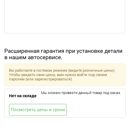
Расширенная гарантия при установке детали
в нашем автосервисе.
Вы работаете в гостевом режиме (видите розничные цены).
Чтобы увидеть свои цены, вам нужно войти под своим
паролем (или зарегистрироваться).
Мы можем привезти данный товар под заказ.
Нет на складе
Посмотреть цены и сроки