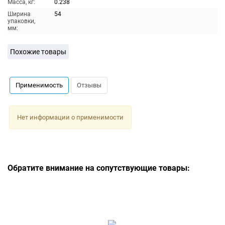
Масса, кг:
0.238
Ширина
54
упаковки,
мм:
Похожие товары
Применимость
Отзывы
Нет информации о применимости
Обратите внимание на сопутствующие товары: