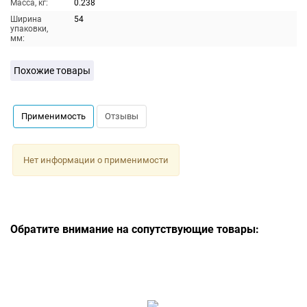
Масса, кг:
0.238
Ширина
54
упаковки,
мм:
Похожие товары
Применимость
Отзывы
Нет информации о применимости
Обратите внимание на сопутствующие товары: