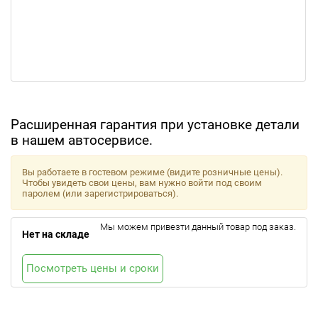
Расширенная гарантия при установке детали
в нашем автосервисе.
Вы работаете в гостевом режиме (видите розничные цены).
Чтобы увидеть свои цены, вам нужно войти под своим
паролем (или зарегистрироваться).
Мы можем привезти данный товар под заказ.
Нет на складе
Посмотреть цены и сроки