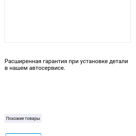
Расширенная гарантия при установке детали
в нашем автосервисе.
Похожие товары