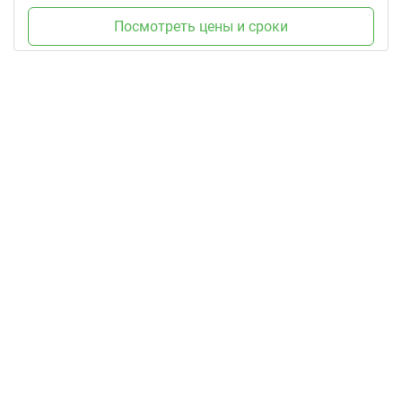
Посмотреть цены и сроки