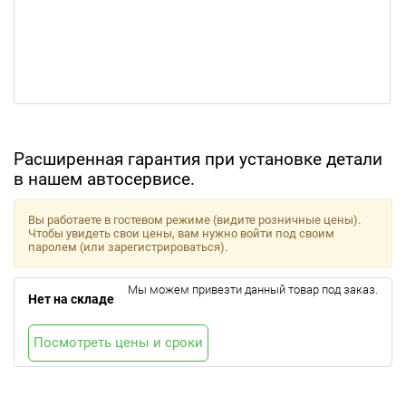
Расширенная гарантия при установке детали
в нашем автосервисе.
Вы работаете в гостевом режиме (видите розничные цены).
Чтобы увидеть свои цены, вам нужно войти под своим
паролем (или зарегистрироваться).
Мы можем привезти данный товар под заказ.
Нет на складе
Посмотреть цены и сроки