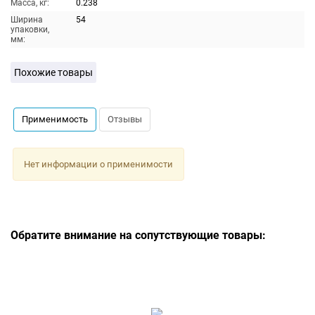
Масса, кг:
0.238
Ширина
54
упаковки,
мм:
Похожие товары
Применимость
Отзывы
Нет информации о применимости
Обратите внимание на сопутствующие товары: