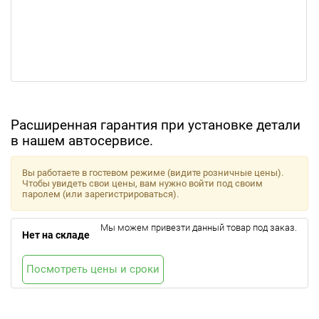
Расширенная гарантия при установке детали
в нашем автосервисе.
Вы работаете в гостевом режиме (видите розничные цены).
Чтобы увидеть свои цены, вам нужно войти под своим
паролем (или зарегистрироваться).
Мы можем привезти данный товар под заказ.
Нет на складе
Посмотреть цены и сроки