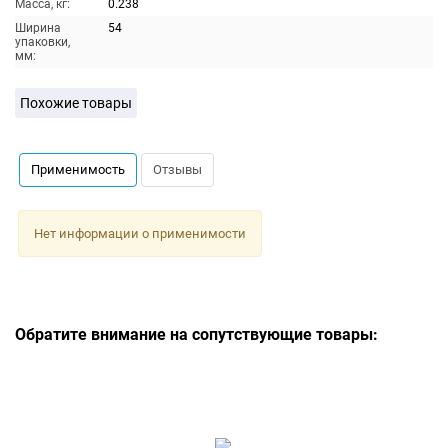
Масса, кг:
0.238
Ширина
54
упаковки,
мм:
Похожие товары
Применимость
Отзывы
Нет информации о применимости
Обратите внимание на сопутствующие товары: