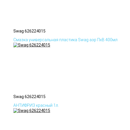
Swag 626224015
Смазка универсальная пластика Swag аэр ПхВ 400мл
Swag 626224015
АНТИФРИЗ красный 1л.