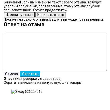
Внимание! Если вы измените текст своего отзыва, то будут
удалены все оценки, поставленные этому отзыву другими
пользователями. Хотите продолжить?
Пока нет ни одного отзыва. Ваш отзыв может стать первым.
Ответ на отзыв
Ответ
(На проверке у модератора)
Обратите внимание на сопутствующие товары: