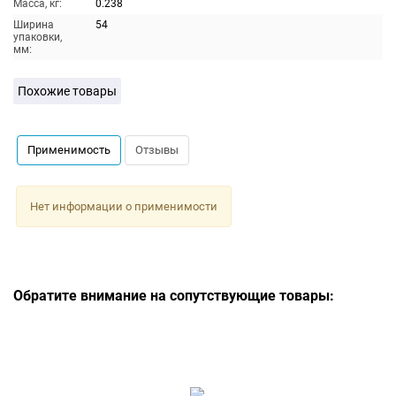
Масса, кг:
0.238
Ширина
54
упаковки,
мм:
Похожие товары
Применимость
Отзывы
Нет информации о применимости
Обратите внимание на сопутствующие товары: