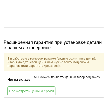
Расширенная гарантия при установке детали
в нашем автосервисе.
Вы работаете в гостевом режиме (видите розничные цены).
Чтобы увидеть свои цены, вам нужно войти под своим
паролем (или зарегистрироваться).
Мы можем привезти данный товар под заказ.
Нет на складе
Посмотреть цены и сроки