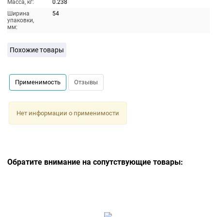
Масса, кг:
0.238
Ширина
54
упаковки,
мм:
Похожие товары
Применимость
Отзывы
Нет информации о применимости
Обратите внимание на сопутствующие товары: