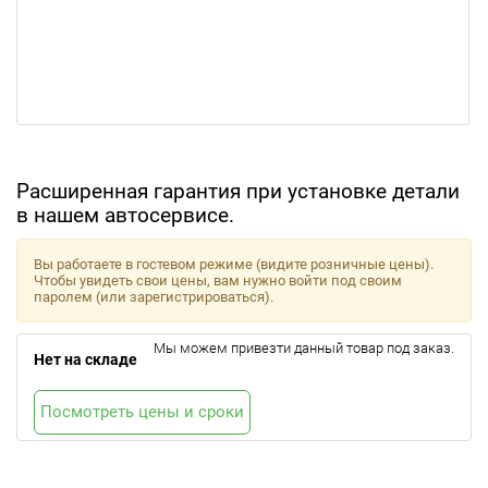
Расширенная гарантия при установке детали
в нашем автосервисе.
Вы работаете в гостевом режиме (видите розничные цены).
Чтобы увидеть свои цены, вам нужно войти под своим
паролем (или зарегистрироваться).
Мы можем привезти данный товар под заказ.
Нет на складе
Посмотреть цены и сроки